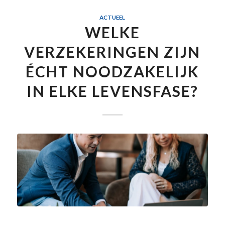
ACTUEEL
WELKE
VERZEKERINGEN ZIJN
ÉCHT NOODZAKELIJK
IN ELKE LEVENSFASE?