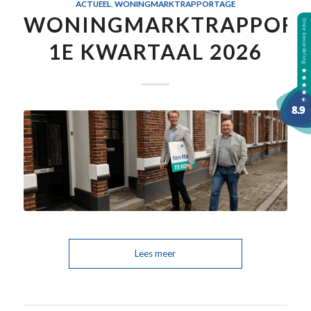
ACTUEEL
,
WONINGMARKTRAPPORTAGE
WONINGMARKTRAPPORT
1E KWARTAAL 2026
Lees meer