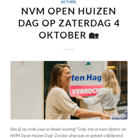
ACTUEEL
NVM OPEN HUIZEN
DAG OP ZATERDAG 4
OKTOBER 🏡
Ben jij op zoek naar je ideale woning? Grijp dan je kans tijdens de
NVM Open Huizen Dag! Zonder afspraak en geheel vrijblijvend