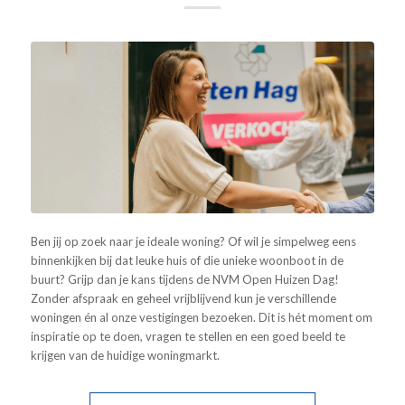
Ben jij op zoek naar je ideale woning? Of wil je simpelweg eens
binnenkijken bij dat leuke huis of die unieke woonboot in de
buurt? Grijp dan je kans tijdens de NVM Open Huizen Dag!
Zonder afspraak en geheel vrijblijvend kun je verschillende
woningen én al onze vestigingen bezoeken. Dit is hét moment om
inspiratie op te doen, vragen te stellen en een goed beeld te
krijgen van de huidige woningmarkt.