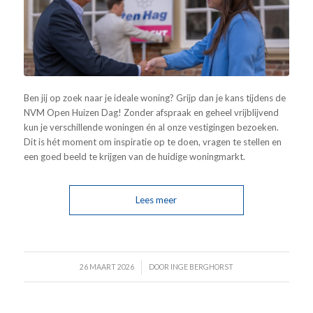
Ben jij op zoek naar je ideale woning? Grijp dan je kans tijdens de
NVM Open Huizen Dag! Zonder afspraak en geheel vrijblijvend
kun je verschillende woningen én al onze vestigingen bezoeken.
Dit is hét moment om inspiratie op te doen, vragen te stellen en
een goed beeld te krijgen van de huidige woningmarkt.
Lees meer
/
26 MAART 2026
DOOR
INGE BERGHORST