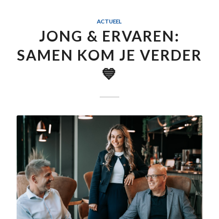
ACTUEEL
JONG & ERVAREN:
SAMEN KOM JE VERDER
💙