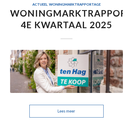
ACTUEEL
,
WONINGMARKTRAPPORTAGE
WONINGMARKTRAPPORT
4E KWARTAAL 2025
Lees meer