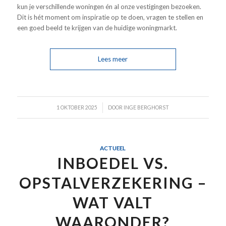
kun je verschillende woningen én al onze vestigingen bezoeken.
Dit is hét moment om inspiratie op te doen, vragen te stellen en
een goed beeld te krijgen van de huidige woningmarkt.
Lees meer
/
1 OKTOBER 2025
DOOR
INGE BERGHORST
ACTUEEL
INBOEDEL VS.
OPSTALVERZEKERING –
WAT VALT
WAARONDER?