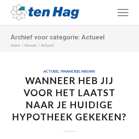
Archief voor categorie: Actueel
Home
/
Nieuws
/
Actueel
ACTUEEL
,
FINANCIEEL NIEUWS
WANNEER HEB JIJ
VOOR HET LAATST
NAAR JE HUIDIGE
HYPOTHEEK GEKEKEN?