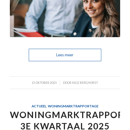
Lees meer
/
15 OKTOBER 2025
DOOR
INGE BERGHORST
ACTUEEL
,
WONINGMARKTRAPPORTAGE
WONINGMARKTRAPPORT
3E KWARTAAL 2025