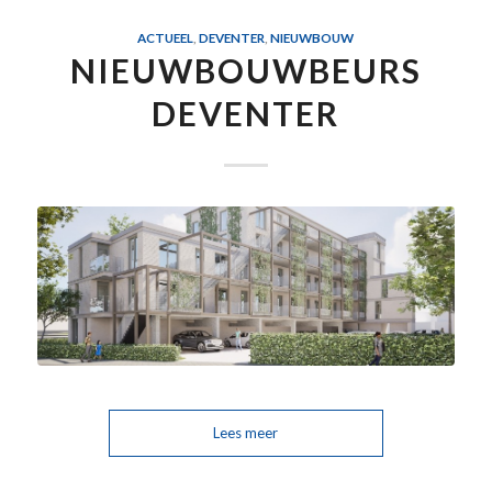
ACTUEEL
,
DEVENTER
,
NIEUWBOUW
NIEUWBOUWBEURS
DEVENTER
Lees meer