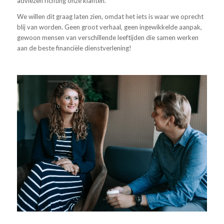
adviezen richting onze klanten.
We willen dit graag laten zien, omdat het iets is waar we oprecht
blij van worden. Geen groot verhaal, geen ingewikkelde aanpak,
gewoon mensen van verschillende leeftijden die samen werken
aan de beste financiële dienstverlening!