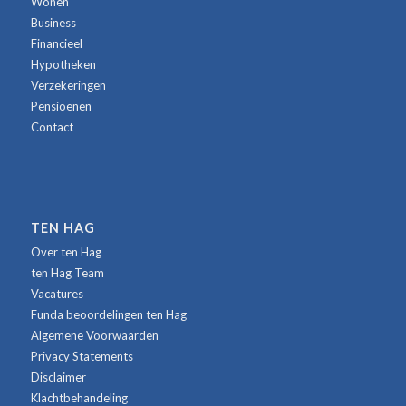
Wonen
Business
Financieel
Hypotheken
Verzekeringen
Pensioenen
Contact
TEN HAG
Over ten Hag
ten Hag Team
Vacatures
Funda beoordelingen ten Hag
Algemene Voorwaarden
Privacy Statements
Disclaimer
Klachtbehandeling