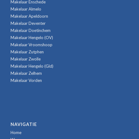
Makelaar Enschede
Makelaar Almelo
Makelaar Apeldoorn
Makelaar Deventer
Makelaar Doetinchem
Makelaar Hengelo (OV)
Makelaar Vroomshoop
Makelaar Zutphen
Makelaar Zwolle
Makelaar Hengelo (Gld)
Makelaar Zelhem
Makelaar Vorden
NAVIGATIE
Home