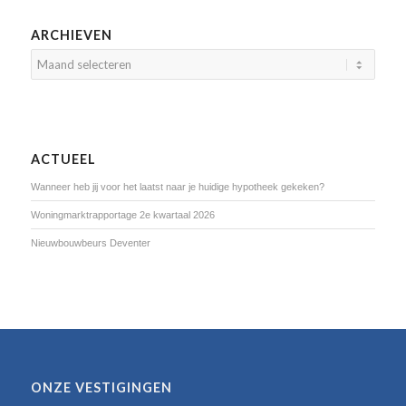
ARCHIEVEN
ACTUEEL
Wanneer heb jij voor het laatst naar je huidige hypotheek gekeken?
Woningmarktrapportage 2e kwartaal 2026
Nieuwbouwbeurs Deventer
ONZE VESTIGINGEN