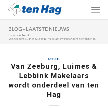
BLOG - LAATSTE NIEUWS
Home
/
Actueel
/
Van Zeeburg, Luimes & Lebbink Makelaars wordt onderdeel van ten H...
ACTUEEL
Van Zeeburg, Luimes &
Lebbink Makelaars
wordt onderdeel van ten
Hag