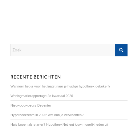
RECENTE BERICHTEN
Wanneer heb jij voor het laatst naar je huidige hypotheek gekeken?
Woningmarktrapportage 2e kwartaal 2026
Nieuwbouwbeurs Deventer
Hypotheekrente in 2026: wat kun je verwachten?
Huis kopen als starter? HypotheekNet legt jouw mogelijkheden uit