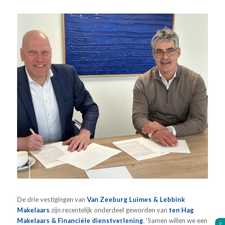
De drie vestigingen van
Van Zeeburg Luimes & Lebbink
Makelaars
zijn recentelijk onderdeel geworden van
ten Hag
Makelaars & Financiële dienstverlening
. ‘Samen willen we een