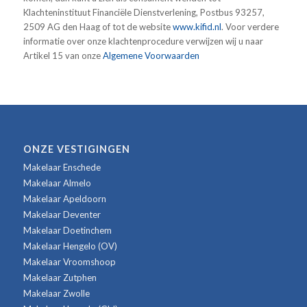
Klachteninstituut Financiële Dienstverlening, Postbus 93257,
2509 AG den Haag of tot de website
www.kifid.nl
. Voor verdere
informatie over onze klachtenprocedure verwijzen wij u naar
Artikel 15 van onze
Algemene Voorwaarden
ONZE VESTIGINGEN
Makelaar Enschede
Makelaar Almelo
Makelaar Apeldoorn
Makelaar Deventer
Makelaar Doetinchem
Makelaar Hengelo (OV)
Makelaar Vroomshoop
Makelaar Zutphen
Makelaar Zwolle