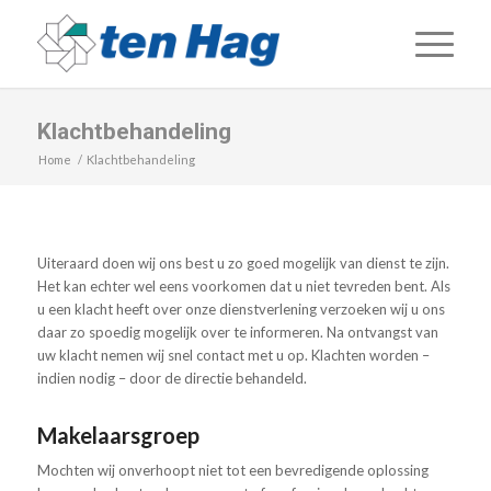
Klachtbehandeling
Home
/
Klachtbehandeling
Uiteraard doen wij ons best u zo goed mogelijk van dienst te zijn.
Het kan echter wel eens voorkomen dat u niet tevreden bent. Als
u een klacht heeft over onze dienstverlening verzoeken wij u ons
daar zo spoedig mogelijk over te informeren. Na ontvangst van
uw klacht nemen wij snel contact met u op. Klachten worden –
indien nodig – door de directie behandeld.
Makelaarsgroep
Mochten wij onverhoopt niet tot een bevredigende oplossing