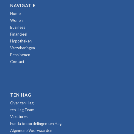
NAVIGATIE
Home
Wonen
Business
Financieel
Hypotheken
Verzekeringen
Pensioenen
Contact
TEN HAG
Over ten Hag
ten Hag Team
Vacatures
Funda beoordelingen ten Hag
Algemene Voorwaarden