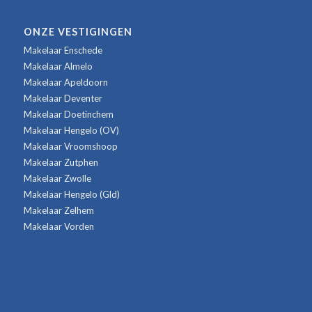
ONZE VESTIGINGEN
Makelaar Enschede
Makelaar Almelo
Makelaar Apeldoorn
Makelaar Deventer
Makelaar Doetinchem
Makelaar Hengelo (OV)
Makelaar Vroomshoop
Makelaar Zutphen
Makelaar Zwolle
Makelaar Hengelo (Gld)
Makelaar Zelhem
Makelaar Vorden