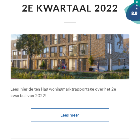
2E KWARTAAL 2022
Lees hier de ten Hag woningmarktrapportage over het 2e
kwartaal van 2022!
Lees meer