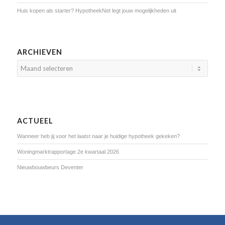
Huis kopen als starter? HypotheekNet legt jouw mogelijkheden uit
ARCHIEVEN
ACTUEEL
Wanneer heb jij voor het laatst naar je huidige hypotheek gekeken?
Woningmarktrapportage 2e kwartaal 2026
Nieuwbouwbeurs Deventer