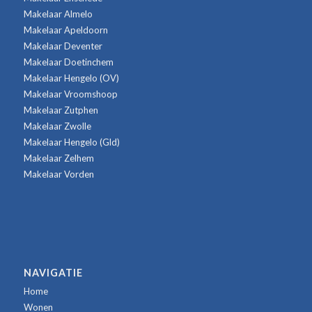
Makelaar Almelo
Makelaar Apeldoorn
Makelaar Deventer
Makelaar Doetinchem
Makelaar Hengelo (OV)
Makelaar Vroomshoop
Makelaar Zutphen
Makelaar Zwolle
Makelaar Hengelo (Gld)
Makelaar Zelhem
Makelaar Vorden
NAVIGATIE
Home
Wonen