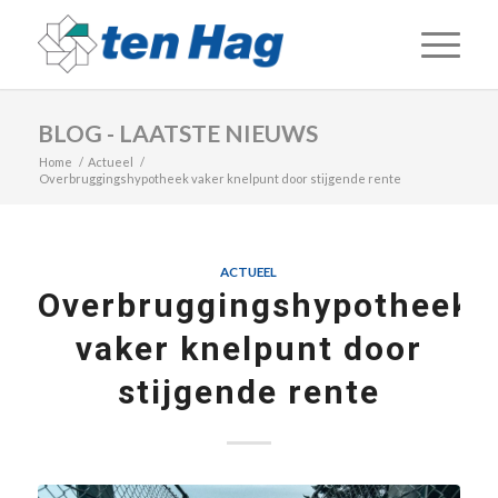
BLOG - LAATSTE NIEUWS
Home
/
Actueel
/
Overbruggingshypotheek vaker knelpunt door stijgende rente
ACTUEEL
Overbruggingshypotheek
vaker knelpunt door
stijgende rente