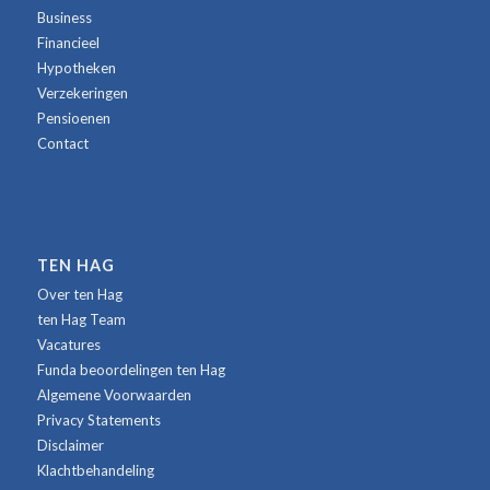
Business
Financieel
Hypotheken
Verzekeringen
Pensioenen
Contact
TEN HAG
Over ten Hag
ten Hag Team
Vacatures
Funda beoordelingen ten Hag
Algemene Voorwaarden
Privacy Statements
Disclaimer
Klachtbehandeling