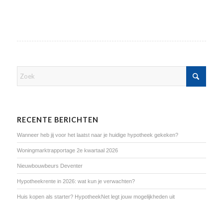
RECENTE BERICHTEN
Wanneer heb jij voor het laatst naar je huidige hypotheek gekeken?
Woningmarktrapportage 2e kwartaal 2026
Nieuwbouwbeurs Deventer
Hypotheekrente in 2026: wat kun je verwachten?
Huis kopen als starter? HypotheekNet legt jouw mogelijkheden uit