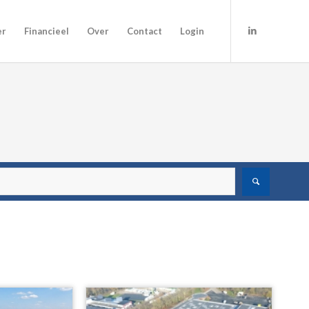
er
Financieel
Over
Contact
Login