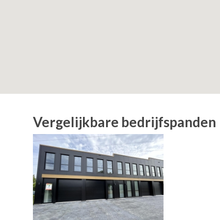
Vergelijkbare bedrijfspanden