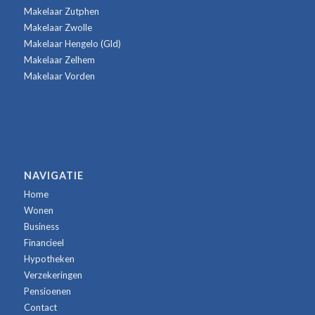
Makelaar Zutphen
Makelaar Zwolle
Makelaar Hengelo (Gld)
Makelaar Zelhem
Makelaar Vorden
NAVIGATIE
Home
Wonen
Business
Financieel
Hypotheken
Verzekeringen
Pensioenen
Contact