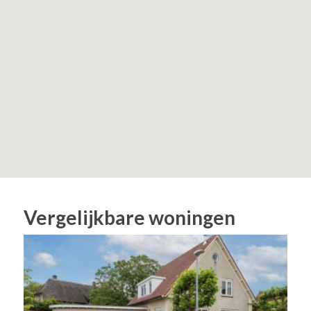
Vergelijkbare woningen