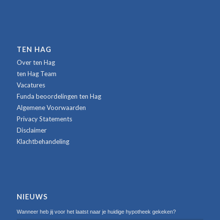
TEN HAG
Over ten Hag
ten Hag Team
Vacatures
Funda beoordelingen ten Hag
Algemene Voorwaarden
Privacy Statements
Disclaimer
Klachtbehandeling
NIEUWS
Wanneer heb jij voor het laatst naar je huidige hypotheek gekeken?