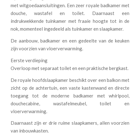
met witgoedaansluitingen. Een zeer royale badkamer met
douche, wastafel en toilet. Daarnaast een
indrukwekkende tuinkamer met fraaie hoogte tot in de
nok, momenteel ingedeeld als tuinkamer en slaapkamer.
De aanbouw, badkamer en een gedeelte van de keuken
zijn voorzien van vloerverwarming.
Eerste verdieping
Overloop met separaat toilet en een praktische bergkast.
De royale hoofdslaapkamer beschikt over een balkon met
zicht op de achtertuin, een vaste kastenwand en directe
toegang tot de moderne badkamer met whirlpool,
douchecabine, wastafelmeubel, toilet en
vloerverwarming.
Daarnaast zijn er drie ruime slaapkamers, allen voorzien
van inbouwkasten.