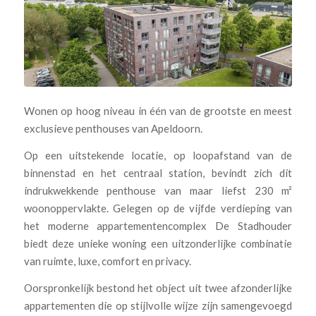
Wonen op hoog niveau in één van de grootste en meest
exclusieve penthouses van Apeldoorn.
Op een uitstekende locatie, op loopafstand van de
binnenstad en het centraal station, bevindt zich dit
indrukwekkende penthouse van maar liefst 230 m²
woonoppervlakte. Gelegen op de vijfde verdieping van
het moderne appartementencomplex De Stadhouder
biedt deze unieke woning een uitzonderlijke combinatie
van ruimte, luxe, comfort en privacy.
Oorspronkelijk bestond het object uit twee afzonderlijke
appartementen die op stijlvolle wijze zijn samengevoegd