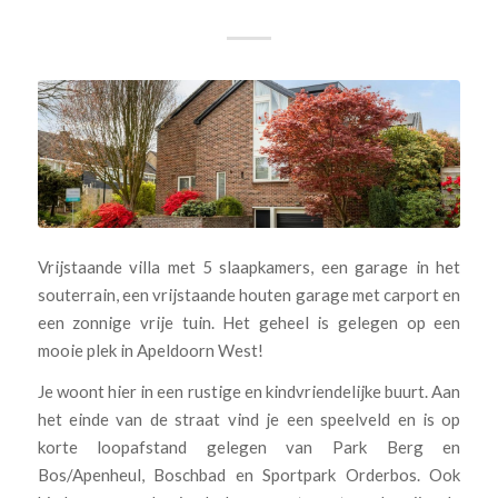
Vrijstaande villa met 5 slaapkamers, een garage in het
souterrain, een vrijstaande houten garage met carport en
een zonnige vrije tuin. Het geheel is gelegen op een
mooie plek in Apeldoorn West!
Je woont hier in een rustige en kindvriendelijke buurt. Aan
het einde van de straat vind je een speelveld en is op
korte loopafstand gelegen van Park Berg en
Bos/Apenheul, Boschbad en Sportpark Orderbos. Ook