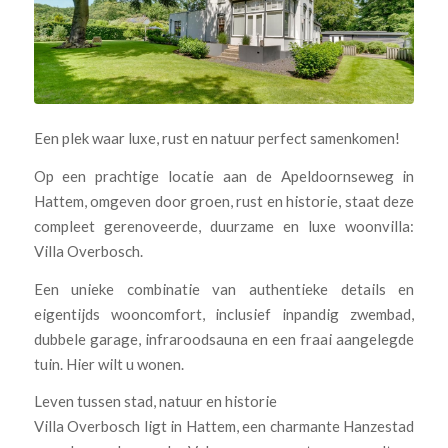
Een plek waar luxe, rust en natuur perfect samenkomen!
Op een prachtige locatie aan de Apeldoornseweg in
Hattem, omgeven door groen, rust en historie, staat deze
compleet gerenoveerde, duurzame en luxe woonvilla:
Villa Overbosch.
Een unieke combinatie van authentieke details en
eigentijds wooncomfort, inclusief inpandig zwembad,
dubbele garage, infraroodsauna en een fraai aangelegde
tuin. Hier wilt u wonen.
Leven tussen stad, natuur en historie
Villa Overbosch ligt in Hattem, een charmante Hanzestad