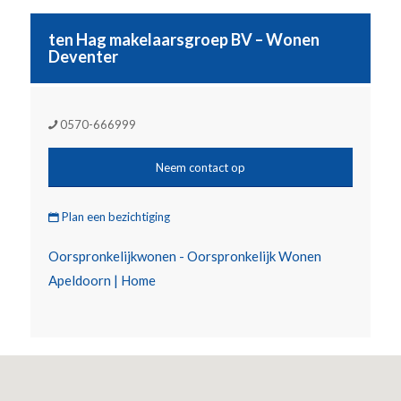
ten Hag makelaarsgroep BV – Wonen
Deventer
0570-666999
Neem contact op
Plan een bezichtiging
Oorspronkelijkwonen - Oorspronkelijk Wonen
Apeldoorn | Home