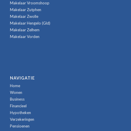
Makelaar Vroomshoop
Makelaar Zutphen
Makelaar Zwolle
Makelaar Hengelo (Gld)
Makelaar Zelhem
Makelaar Vorden
NAVIGATIE
Home
Wonen
Business
Financieel
Hypotheken
Verzekeringen
Pensioenen