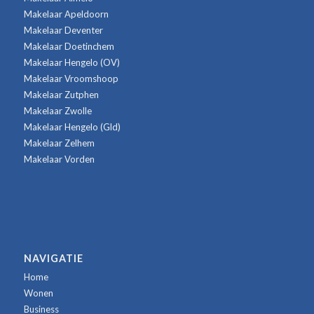
Makelaar Apeldoorn
Makelaar Deventer
Makelaar Doetinchem
Makelaar Hengelo (OV)
Makelaar Vroomshoop
Makelaar Zutphen
Makelaar Zwolle
Makelaar Hengelo (Gld)
Makelaar Zelhem
Makelaar Vorden
NAVIGATIE
Home
Wonen
Business