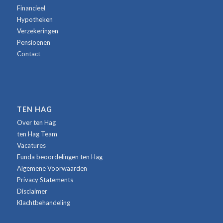
Financieel
Hypotheken
Verzekeringen
Pensioenen
Contact
TEN HAG
Over ten Hag
ten Hag Team
Vacatures
Funda beoordelingen ten Hag
Algemene Voorwaarden
Privacy Statements
Disclaimer
Klachtbehandeling