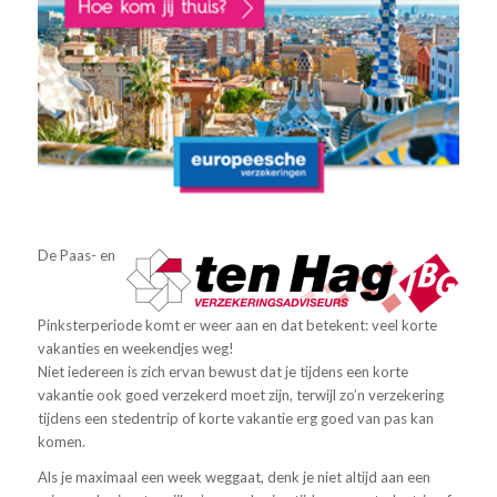
De Paas- en
Pinksterperiode komt er weer aan en dat betekent: veel korte
vakanties en weekendjes weg!
Niet iedereen is zich ervan bewust dat je tijdens een korte
vakantie ook goed verzekerd moet zijn, terwijl zo’n verzekering
tijdens een stedentrip of korte vakantie erg goed van pas kan
komen.
Als je maximaal een week weggaat, denk je niet altijd aan een