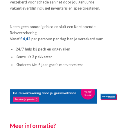
verzekerd voor schade aan het door jou gehuurde
vakantieverblijf inclusief inventaris en speeltoestellen.
Neem geen onnodig risico en sluit een Kortlopende
Reisverzekering
Vanaf
€4,42
per persoon per dag ben je verzekerd van:
24/7 hulp bij pech en ongevallen
Keuze uit 3 pakketten
Kinderen t/m 5 jaar gratis meeverzekerd
Meer informatie?