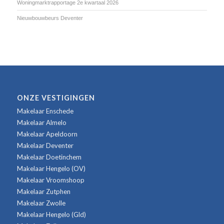
Woningmarktrapportage 2e kwartaal 2026
Nieuwbouwbeurs Deventer
ONZE VESTIGINGEN
Makelaar Enschede
Makelaar Almelo
Makelaar Apeldoorn
Makelaar Deventer
Makelaar Doetinchem
Makelaar Hengelo (OV)
Makelaar Vroomshoop
Makelaar Zutphen
Makelaar Zwolle
Makelaar Hengelo (Gld)