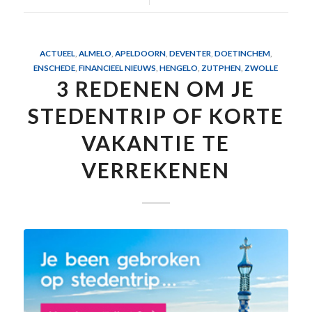
ACTUEEL
,
ALMELO
,
APELDOORN
,
DEVENTER
,
DOETINCHEM
,
ENSCHEDE
,
FINANCIEEL NIEUWS
,
HENGELO
,
ZUTPHEN
,
ZWOLLE
3 REDENEN OM JE
STEDENTRIP OF KORTE
VAKANTIE TE
VERREKENEN