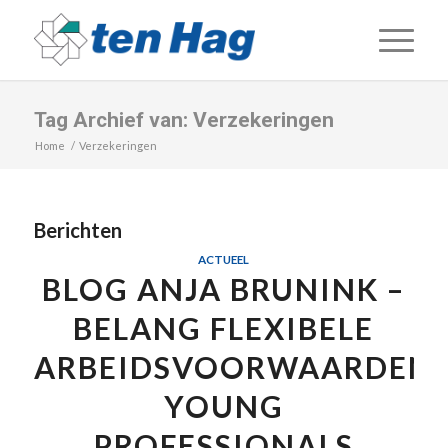
Tag Archief van: Verzekeringen
Home
/
Verzekeringen
Berichten
ACTUEEL
BLOG ANJA BRUNINK –
BELANG FLEXIBELE
ARBEIDSVOORWAARDEN
YOUNG
PROFESSIONALS