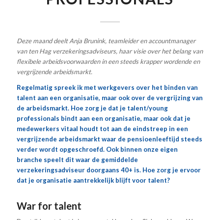
Deze maand deelt Anja Brunink, teamleider en accountmanager
van ten Hag verzekeringsadviseurs, haar visie over het belang van
flexibele arbeidsvoorwaarden in een steeds krapper wordende en
vergrijzende arbeidsmarkt.
Regelmatig spreek ik met werkgevers over het binden van
talent aan een organisatie, maar ook over de vergrijzing van
de arbeidsmarkt. Hoe zorg je dat je talent/young
professionals bindt aan een organisatie, maar ook dat je
medewerkers vitaal houdt tot aan de eindstreep in een
vergrijzende arbeidsmarkt waar de pensioenleeftijd steeds
verder wordt opgeschroefd. Ook binnen onze eigen
branche speelt dit waar de gemiddelde
verzekeringsadviseur doorgaans 40+ is. Hoe zorg je ervoor
dat je organisatie aantrekkelijk blijft voor talent?
War for talent