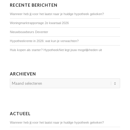
RECENTE BERICHTEN
Wanneer heb jij voor het laatst naar je huidige hypotheek gekeken?
Woningmarktrapportage 2e kwartaal 2026
Nieuwbouwbeurs Deventer
Hypotheekrente in 2026: wat kun je verwachten?
Huis kopen als starter? HypotheekNet legt jouw mogelijkheden uit
ARCHIEVEN
ACTUEEL
Wanneer heb jij voor het laatst naar je huidige hypotheek gekeken?