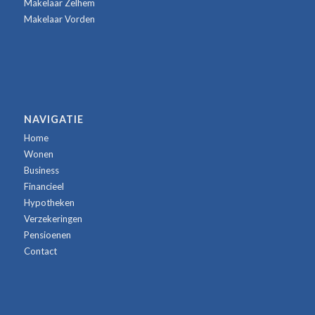
Makelaar Zelhem
Makelaar Vorden
NAVIGATIE
Home
Wonen
Business
Financieel
Hypotheken
Verzekeringen
Pensioenen
Contact