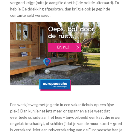
vergoed krijgt (mits je aangifte doet bij de politie uiteraard). En
heb je Gelddekking afgesloten, dan krijg je ook je gepinde
contante geld vergoed.
Een weekje weg met je gezin in een vakantiehuis op een fijne
plek? Dan kun je net iets meer ontspannen als je weet dat
eventuele schade aan het huis – bijvoorbeeld een kast die je per
ongeluk beschadigt, of schilderij dat je van de muur stoot – goed
is verzekerd. Met een reisverzekering van de Europeesche ben je