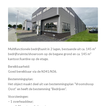
Multifunctionele bedrijfsunit in 2 lagen, bestaande uit ca. 145 m²
bedrijfsruimte/showroom op de begane grond en ca. 145 m²
kantoor/kantine op de etage.
Bereikbaarheid:
Goed bereikbaar via de N341/N36.
Bestemmingsplan:
Het object maakt deel uit van bestemmingsplan “Vroomshoop
Oost” en heeft de bestemming “Bedrijven”.
Voorzieningen:
– 1 overheaddeur;