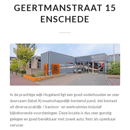
GEERTMANSTRAAT 15
ENSCHEDE
In de prachtige wijk Hogeland ligt een goed onderhouden en zeer
duurzaam (label A) maatschappelijk bestemd pand, dat bestaat
uit diverse praktijk-/ kantoor- en werkruimtes inclusief
bijbehorende voorzieningen. Deze locatie is dus zeer gunstig
gelegen en goed bereikbaar met zowel auto, fiets als openbaar
vervoer.