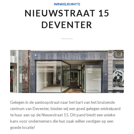
WINKELRUIMTE
NIEUWSTRAAT 15
DEVENTER
Gelegen in de aanloopstraat naar het hart van het bruisende
centrum van Deventer, bieden wij een goed gelegen winkelpand
te huur aan op de Nieuwstraat 15. Dit pand biedt een unieke
kans voor ondernemers die hun zaak willen vestigen op een
goede locatie!