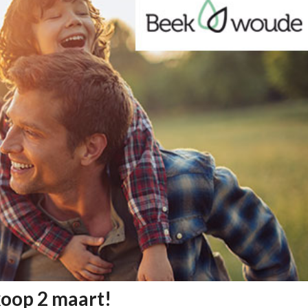
koop 2 maart!