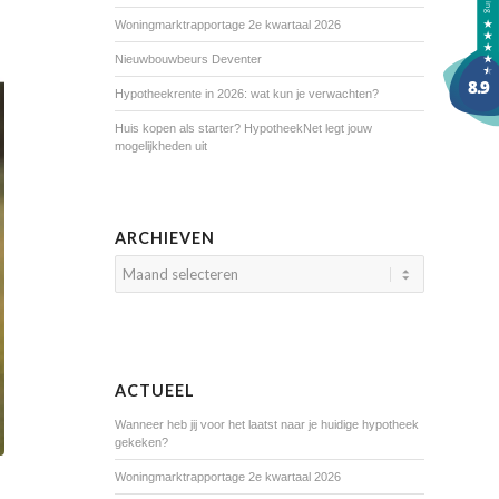
Woningmarktrapportage 2e kwartaal 2026
Nieuwbouwbeurs Deventer
Hypotheekrente in 2026: wat kun je verwachten?
Huis kopen als starter? HypotheekNet legt jouw
mogelijkheden uit
ARCHIEVEN
ACTUEEL
Wanneer heb jij voor het laatst naar je huidige hypotheek
gekeken?
Woningmarktrapportage 2e kwartaal 2026