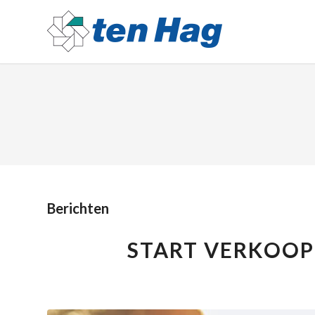
Berichten
START VERKOOP