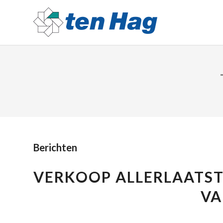
Berichten
VERKOOP ALLERLAATSTE
VA