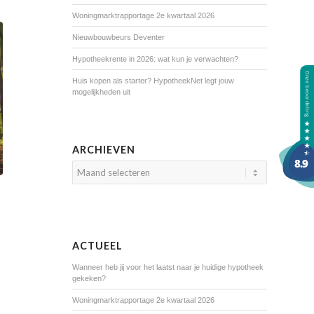
Woningmarktrapportage 2e kwartaal 2026
Nieuwbouwbeurs Deventer
Hypotheekrente in 2026: wat kun je verwachten?
Huis kopen als starter? HypotheekNet legt jouw
mogelijkheden uit
ARCHIEVEN
ACTUEEL
Wanneer heb jij voor het laatst naar je huidige hypotheek
gekeken?
Woningmarktrapportage 2e kwartaal 2026