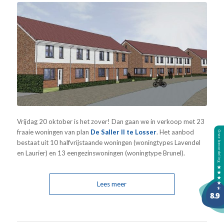
Vrijdag 20 oktober is het zover! Dan gaan we in verkoop met 23
fraaie woningen van plan
De Saller II te Losser
. Het aanbod
bestaat uit 10 halfvrijstaande woningen (woningtypes Lavendel
en Laurier) en 13 eengezinswoningen (woningtype Brunel).
Lees meer