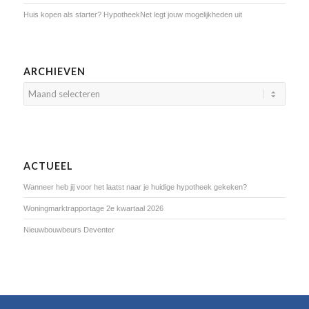
Huis kopen als starter? HypotheekNet legt jouw mogelijkheden uit
ARCHIEVEN
ACTUEEL
Wanneer heb jij voor het laatst naar je huidige hypotheek gekeken?
Woningmarktrapportage 2e kwartaal 2026
Nieuwbouwbeurs Deventer