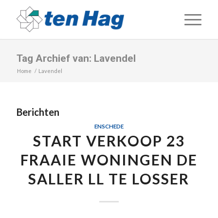
Tag Archief van: Lavendel
Home
/
Lavendel
Berichten
ENSCHEDE
START VERKOOP 23
FRAAIE WONINGEN DE
SALLER LL TE LOSSER