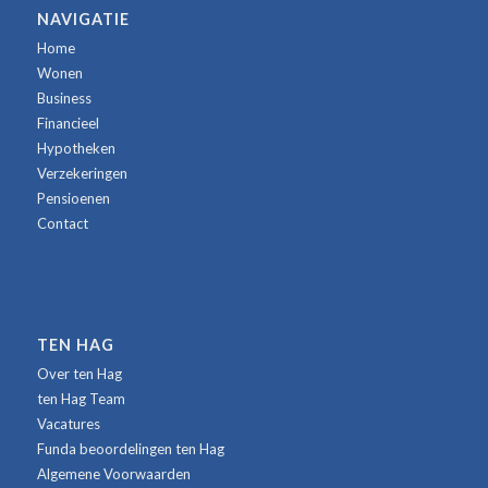
NAVIGATIE
Home
Wonen
Business
Financieel
Hypotheken
Verzekeringen
Pensioenen
Contact
TEN HAG
Over ten Hag
ten Hag Team
Vacatures
Funda beoordelingen ten Hag
Algemene Voorwaarden