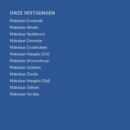
ONZE VESTIGINGEN
Makelaar Enschede
Makelaar Almelo
Makelaar Apeldoorn
Makelaar Deventer
Makelaar Doetinchem
Makelaar Hengelo (OV)
Makelaar Vroomshoop
Makelaar Zutphen
Makelaar Zwolle
Makelaar Hengelo (Gld)
Makelaar Zelhem
Makelaar Vorden