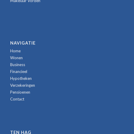
Makelaar Vorden
NAVIGATIE
Home
Wonen
Business
Financieel
Hypotheken
Verzekeringen
Pensioenen
Contact
TEN HAG