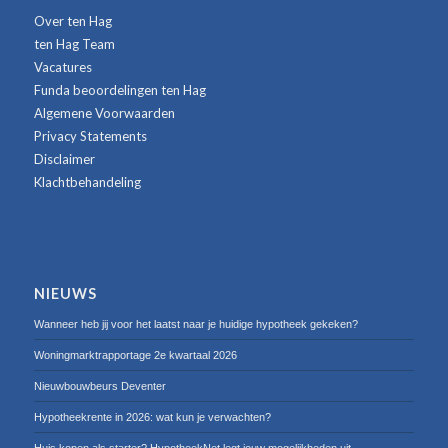
Over ten Hag
ten Hag Team
Vacatures
Funda beoordelingen ten Hag
Algemene Voorwaarden
Privacy Statements
Disclaimer
Klachtbehandeling
NIEUWS
Wanneer heb jij voor het laatst naar je huidige hypotheek gekeken?
Woningmarktrapportage 2e kwartaal 2026
Nieuwbouwbeurs Deventer
Hypotheekrente in 2026: wat kun je verwachten?