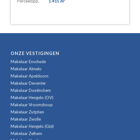
Perceelopp.
1.415 m²
ONZE VESTIGINGEN
Makelaar Enschede
Makelaar Almelo
Makelaar Apeldoorn
Makelaar Deventer
Makelaar Doetinchem
Makelaar Hengelo (OV)
Makelaar Vroomshoop
Makelaar Zutphen
Makelaar Zwolle
Makelaar Hengelo (Gld)
Makelaar Zelhem