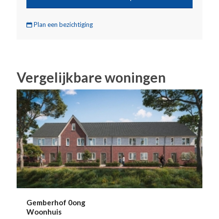
Plan een bezichtiging
Vergelijkbare woningen
Gemberhof 0ong
Woonhuis