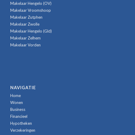
Makelaar Hengelo (OV)
Makelaar Vroomshoop
Makelaar Zutphen
Makelaar Zwolle
Makelaar Hengelo (Gld)
Makelaar Zelhem
Makelaar Vorden
NAVIGATIE
Home
Wonen
Business
Financieel
Hypotheken
Verzekeringen