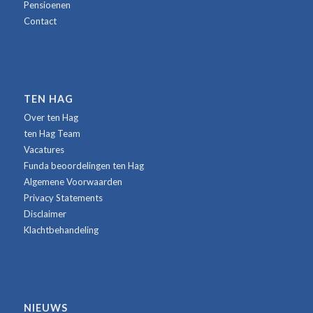
Pensioenen
Contact
TEN HAG
Over ten Hag
ten Hag Team
Vacatures
Funda beoordelingen ten Hag
Algemene Voorwaarden
Privacy Statements
Disclaimer
Klachtbehandeling
NIEUWS