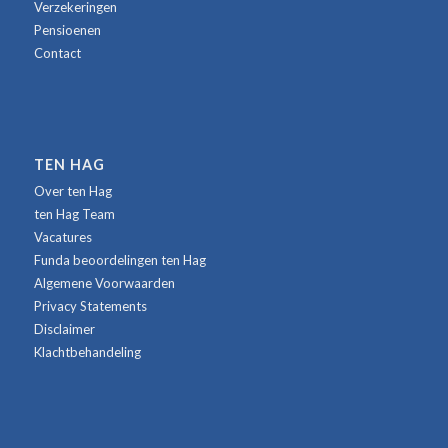
Verzekeringen
Pensioenen
Contact
TEN HAG
Over ten Hag
ten Hag Team
Vacatures
Funda beoordelingen ten Hag
Algemene Voorwaarden
Privacy Statements
Disclaimer
Klachtbehandeling