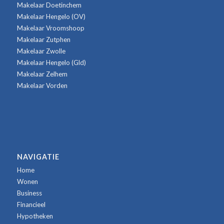
Makelaar Doetinchem
Makelaar Hengelo (OV)
Makelaar Vroomshoop
Makelaar Zutphen
Makelaar Zwolle
Makelaar Hengelo (Gld)
Makelaar Zelhem
Makelaar Vorden
NAVIGATIE
Home
Wonen
Business
Financieel
Hypotheken