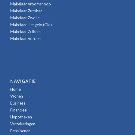
Makelaar Vroomshoop
Makelaar Zutphen
Makelaar Zwolle
Makelaar Hengelo (Gld)
Makelaar Zelhem
Makelaar Vorden
NAVIGATIE
Home
Wonen
Business
Financieel
Hypotheken
Verzekeringen
Pensioenen