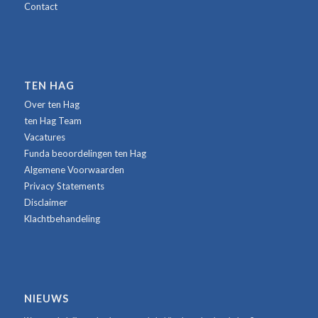
Contact
TEN HAG
Over ten Hag
ten Hag Team
Vacatures
Funda beoordelingen ten Hag
Algemene Voorwaarden
Privacy Statements
Disclaimer
Klachtbehandeling
NIEUWS