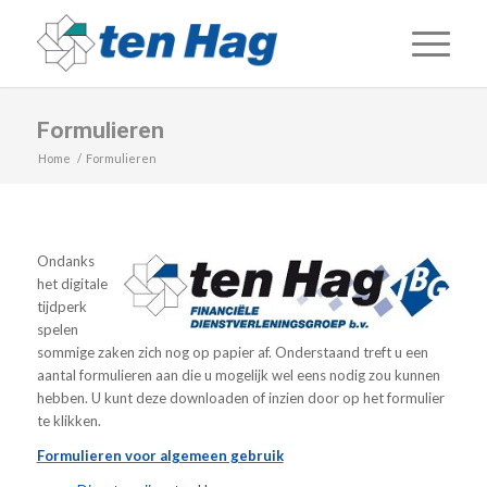
Formulieren
Home
/
Formulieren
Ondanks
het digitale
tijdperk
spelen
sommige zaken zich nog op papier af. Onderstaand treft u een
aantal formulieren aan die u mogelijk wel eens nodig zou kunnen
hebben. U kunt deze downloaden of inzien door op het formulier
te klikken.
Formulieren voor algemeen gebruik