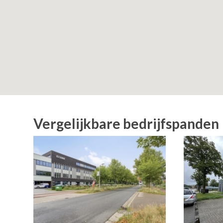
Vergelijkbare bedrijfspanden