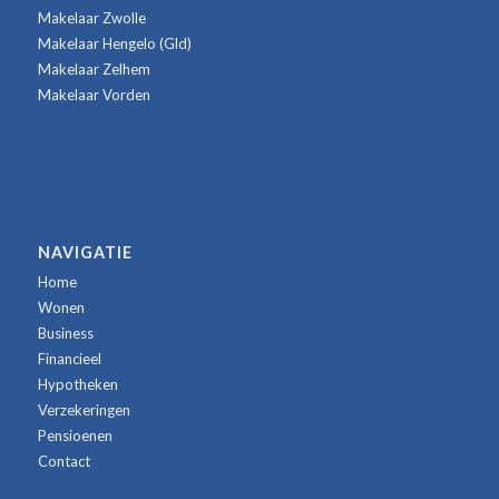
Makelaar Zwolle
Makelaar Hengelo (Gld)
Makelaar Zelhem
Makelaar Vorden
NAVIGATIE
Home
Wonen
Business
Financieel
Hypotheken
Verzekeringen
Pensioenen
Contact