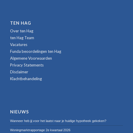
TEN HAG
Over ten Hag
ten Hag Team
Vacatures
Funda beoordelingen ten Hag
Algemene Voorwaarden
Privacy Statements
Disclaimer
Klachtbehandeling
NIEUWS
Wanneer heb jij voor het laatst naar je huidige hypotheek gekeken?
Woningmarktrapportage 2e kwartaal 2026