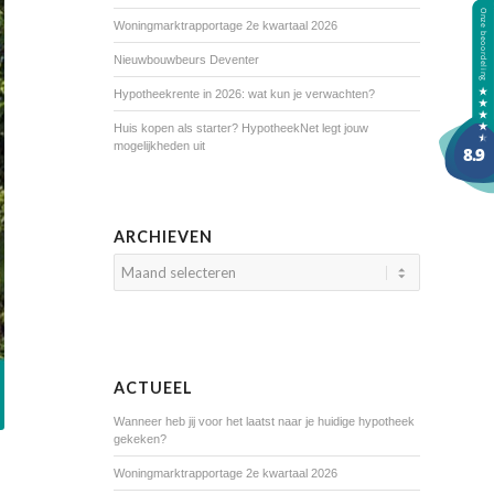
Woningmarktrapportage 2e kwartaal 2026
Nieuwbouwbeurs Deventer
Hypotheekrente in 2026: wat kun je verwachten?
Huis kopen als starter? HypotheekNet legt jouw
mogelijkheden uit
ARCHIEVEN
ACTUEEL
Wanneer heb jij voor het laatst naar je huidige hypotheek
gekeken?
Woningmarktrapportage 2e kwartaal 2026