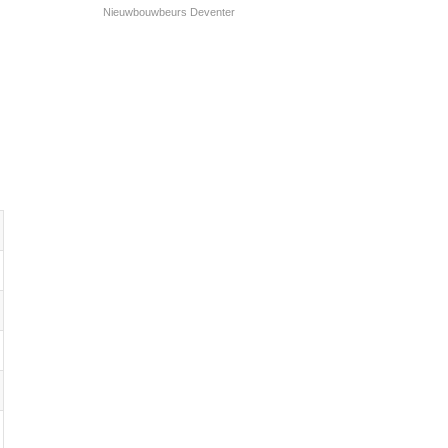
Nieuwbouwbeurs Deventer