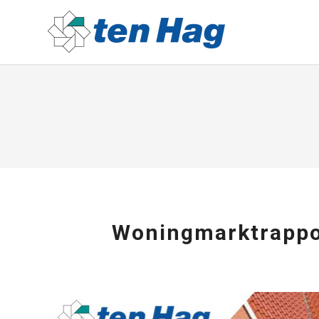
Woningmarktrappo