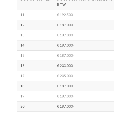
BTW
11
€ 192.500,-
12
€ 187.000,-
13
€ 187.000,-
14
€ 187.000,-
15
€ 187.000,-
16
€ 203.000,-
17
€ 205.000,-
18
€ 187.000,-
19
€ 187.000,-
20
€ 187.000,-