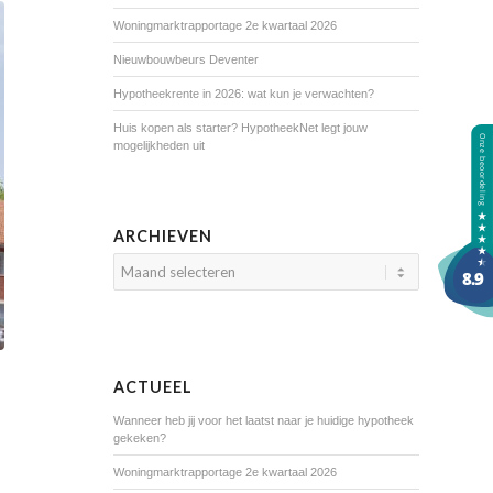
Woningmarktrapportage 2e kwartaal 2026
Nieuwbouwbeurs Deventer
Hypotheekrente in 2026: wat kun je verwachten?
Huis kopen als starter? HypotheekNet legt jouw
mogelijkheden uit
ARCHIEVEN
ACTUEEL
Wanneer heb jij voor het laatst naar je huidige hypotheek
gekeken?
Woningmarktrapportage 2e kwartaal 2026