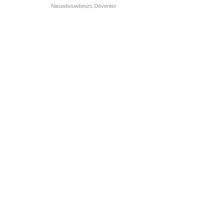
Nieuwbouwbeurs Deventer