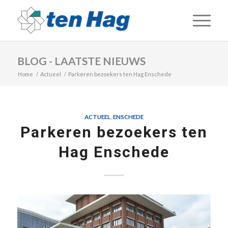
BLOG - LAATSTE NIEUWS
Home
/
Actueel
/
Parkeren bezoekers ten Hag Enschede
ACTUEEL
,
ENSCHEDE
Parkeren bezoekers ten
Hag Enschede