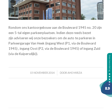
Rondom ons kantoorgebouw aan de Boulevard 1945 no. 20 zijn
een 5-tal eigen parkeerplaatsen. Indien deze reeds bezet
zijn adviseren wij onze bezoekers om de auto te parkeren in
Parkeergarage Van Heek (ingang West (P1, via de Boulevard
1945) , ingang Oost (P2, via de Boulevard 1945) of ingang Zuid
(via de Kuipersdijk)).
/
15 NOVEMBER 2014
DOOR
AHO MIRZA