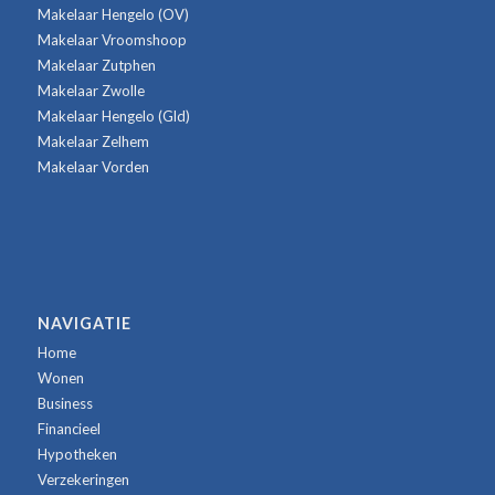
Makelaar Hengelo (OV)
Makelaar Vroomshoop
Makelaar Zutphen
Makelaar Zwolle
Makelaar Hengelo (Gld)
Makelaar Zelhem
Makelaar Vorden
NAVIGATIE
Home
Wonen
Business
Financieel
Hypotheken
Verzekeringen