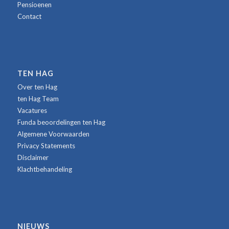
Pensioenen
Contact
TEN HAG
Over ten Hag
ten Hag Team
Vacatures
Funda beoordelingen ten Hag
Algemene Voorwaarden
Privacy Statements
Disclaimer
Klachtbehandeling
NIEUWS