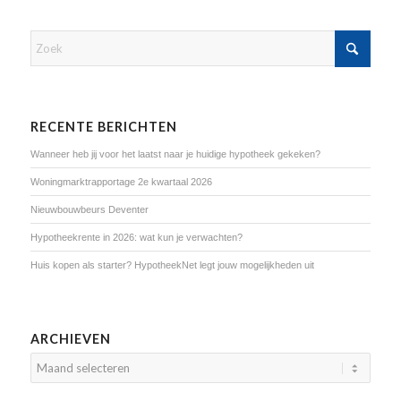
RECENTE BERICHTEN
Wanneer heb jij voor het laatst naar je huidige hypotheek gekeken?
Woningmarktrapportage 2e kwartaal 2026
Nieuwbouwbeurs Deventer
Hypotheekrente in 2026: wat kun je verwachten?
Huis kopen als starter? HypotheekNet legt jouw mogelijkheden uit
ARCHIEVEN