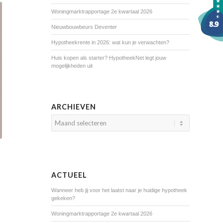
Woningmarktrapportage 2e kwartaal 2026
Nieuwbouwbeurs Deventer
Hypotheekrente in 2026: wat kun je verwachten?
Huis kopen als starter? HypotheekNet legt jouw
mogelijkheden uit
ARCHIEVEN
ACTUEEL
Wanneer heb jij voor het laatst naar je huidige hypotheek
gekeken?
Woningmarktrapportage 2e kwartaal 2026