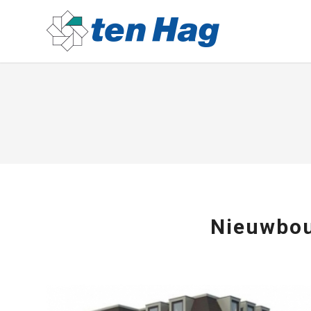
Nieuwbou