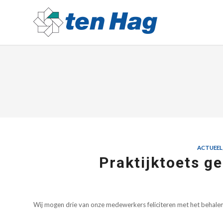
ACTUEEL
Praktijktoets ge
Wij mogen drie van onze medewerkers feliciteren met het behalen