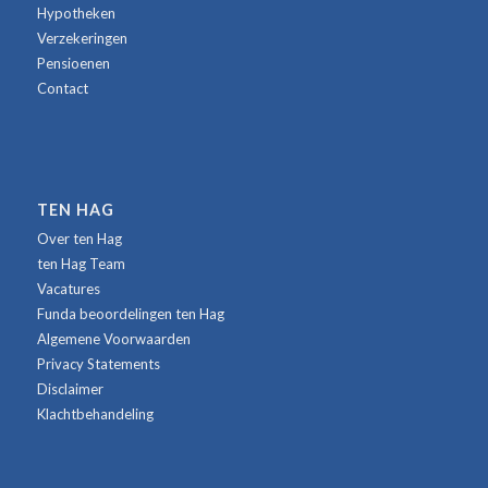
Hypotheken
Verzekeringen
Pensioenen
Contact
TEN HAG
Over ten Hag
ten Hag Team
Vacatures
Funda beoordelingen ten Hag
Algemene Voorwaarden
Privacy Statements
Disclaimer
Klachtbehandeling