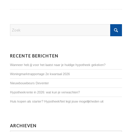
RECENTE BERICHTEN
Wanneer heb jij voor het laatst naar je huidige hypotheek gekeken?
Woningmarktrapportage 2e kwartaal 2026
Nieuwbouwbeurs Deventer
Hypotheekrente in 2026: wat kun je verwachten?
Huis kopen als starter? HypotheekNet legt jouw mogelijkheden uit
ARCHIEVEN