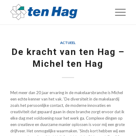
ACTUEEL
De kracht van ten Hag –
Michel ten Hag
Met meer dan 20 jaar ervaring in de makelaarsbranche is Michel
een echte kenner van het vak. ‘De diversiteit in de makelaardij
zoals het persoonlijke contact, de moderne innovaties en
creativiteit dat gepaard gaan in deze branche zorgt ervoor dat ik
elke dag met voldoening naar het werk ga.
Complexe dingen op
een creatieve en duurzame manier oplossen is voor mij een grote
drijfveer. Het onmogelijke waarmaken. ‘Sinds kort hebben wij een