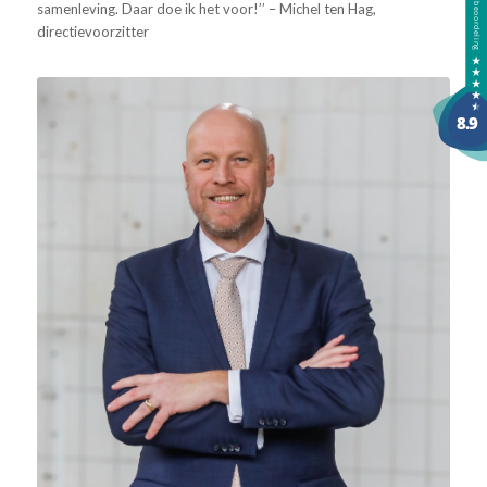
samenleving. Daar doe ik het voor!’’ – Michel ten Hag,
directievoorzitter