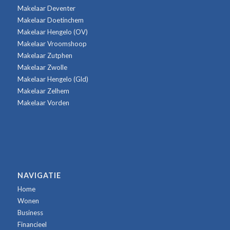
Makelaar Deventer
Makelaar Doetinchem
Makelaar Hengelo (OV)
Makelaar Vroomshoop
Makelaar Zutphen
Makelaar Zwolle
Makelaar Hengelo (Gld)
Makelaar Zelhem
Makelaar Vorden
NAVIGATIE
Home
Wonen
Business
Financieel