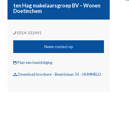
ten Hag makelaarsgroep BV – Wonen
Doetinchem
0314-332491
Neem contact op
Plan een bezichtiging
Download brochure - Beatrixlaan 35 - HUMMELO
