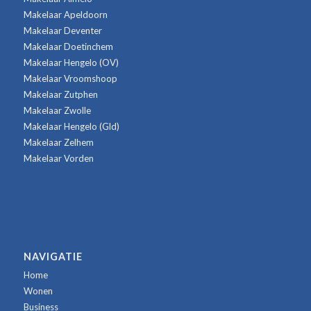
Makelaar Apeldoorn
Makelaar Deventer
Makelaar Doetinchem
Makelaar Hengelo (OV)
Makelaar Vroomshoop
Makelaar Zutphen
Makelaar Zwolle
Makelaar Hengelo (Gld)
Makelaar Zelhem
Makelaar Vorden
NAVIGATIE
Home
Wonen
Business