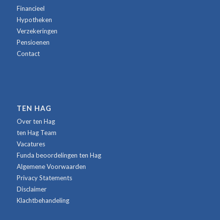
Financieel
Hypotheken
Verzekeringen
Pensioenen
Contact
TEN HAG
Over ten Hag
ten Hag Team
Vacatures
Funda beoordelingen ten Hag
Algemene Voorwaarden
Privacy Statements
Disclaimer
Klachtbehandeling