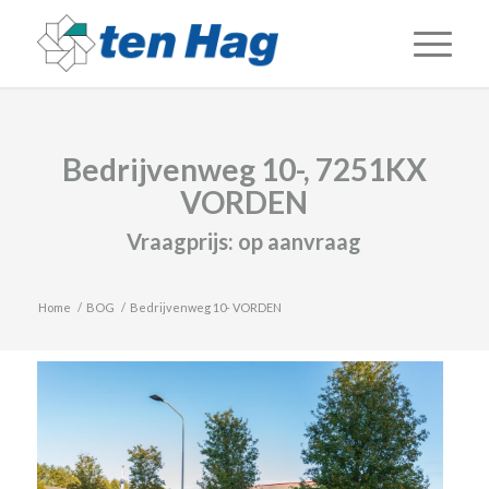
Bedrijvenweg 10-, 7251KX
VORDEN
Vraagprijs:
op aanvraag
Home
/
BOG
/
Bedrijvenweg 10- VORDEN