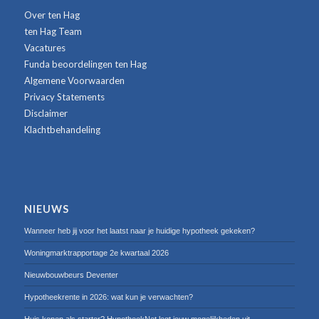
Over ten Hag
ten Hag Team
Vacatures
Funda beoordelingen ten Hag
Algemene Voorwaarden
Privacy Statements
Disclaimer
Klachtbehandeling
NIEUWS
Wanneer heb jij voor het laatst naar je huidige hypotheek gekeken?
Woningmarktrapportage 2e kwartaal 2026
Nieuwbouwbeurs Deventer
Hypotheekrente in 2026: wat kun je verwachten?