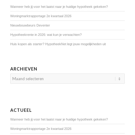
Wanneer heb jij voor het laatst naar je huidige hypotheek gekeken?
Woningmarktrapportage 2e kwartaal 2026
Nieuwbouwbeurs Deventer
Hypotheekrente in 2026: wat kun je verwachten?
Huis kopen als starter? HypotheekNet legt jouw mogelijkheden uit
ARCHIEVEN
ACTUEEL
Wanneer heb jij voor het laatst naar je huidige hypotheek gekeken?
Woningmarktrapportage 2e kwartaal 2026