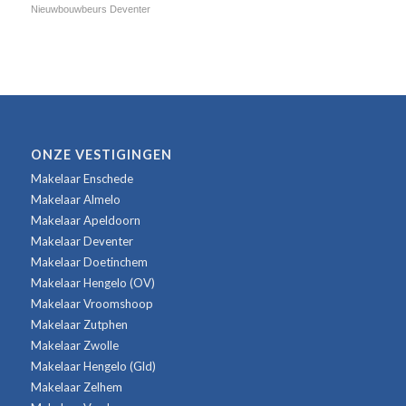
Nieuwbouwbeurs Deventer
ONZE VESTIGINGEN
Makelaar Enschede
Makelaar Almelo
Makelaar Apeldoorn
Makelaar Deventer
Makelaar Doetinchem
Makelaar Hengelo (OV)
Makelaar Vroomshoop
Makelaar Zutphen
Makelaar Zwolle
Makelaar Hengelo (Gld)
Makelaar Zelhem