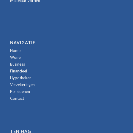
Makelaar Vorden
NAVIGATIE
Home
Wonen
Business
Financieel
Hypotheken
Verzekeringen
Pensioenen
Contact
TEN HAG