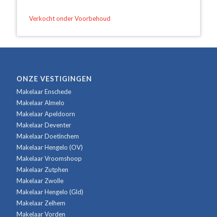
Verkocht onder Voorbehoud
ONZE VESTIGINGEN
Makelaar Enschede
Makelaar Almelo
Makelaar Apeldoorn
Makelaar Deventer
Makelaar Doetinchem
Makelaar Hengelo (OV)
Makelaar Vroomshoop
Makelaar Zutphen
Makelaar Zwolle
Makelaar Hengelo (Gld)
Makelaar Zelhem
Makelaar Vorden