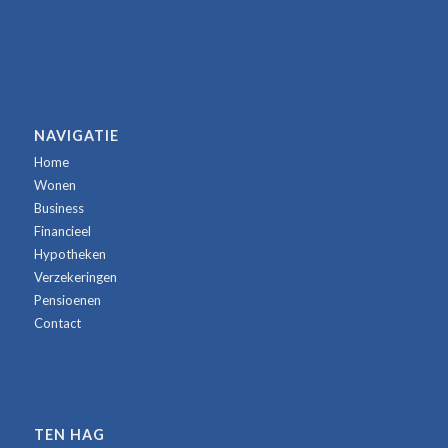
NAVIGATIE
Home
Wonen
Business
Financieel
Hypotheken
Verzekeringen
Pensioenen
Contact
TEN HAG