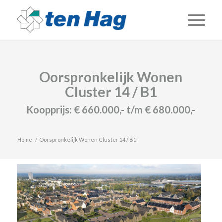
Oorspronkelijk Wonen
Cluster 14 / B1
Koopprijs:
€ 660.000,- t/m € 680.000,-
Home
/
Oorspronkelijk Wonen Cluster 14 / B1