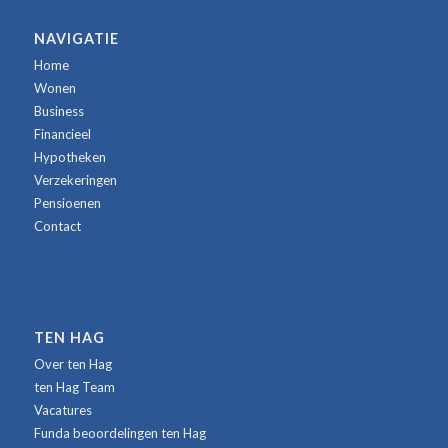
NAVIGATIE
Home
Wonen
Business
Financieel
Hypotheken
Verzekeringen
Pensioenen
Contact
TEN HAG
Over ten Hag
ten Hag Team
Vacatures
Funda beoordelingen ten Hag