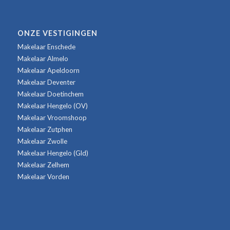
ONZE VESTIGINGEN
Makelaar Enschede
Makelaar Almelo
Makelaar Apeldoorn
Makelaar Deventer
Makelaar Doetinchem
Makelaar Hengelo (OV)
Makelaar Vroomshoop
Makelaar Zutphen
Makelaar Zwolle
Makelaar Hengelo (Gld)
Makelaar Zelhem
Makelaar Vorden