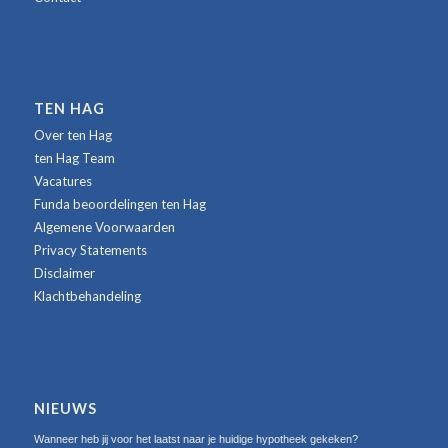
TEN HAG
Over ten Hag
ten Hag Team
Vacatures
Funda beoordelingen ten Hag
Algemene Voorwaarden
Privacy Statements
Disclaimer
Klachtbehandeling
NIEUWS
Wanneer heb jij voor het laatst naar je huidige hypotheek gekeken?