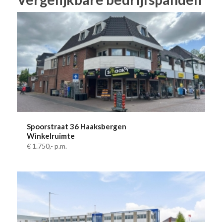
Spoorstraat 36 Haaksbergen
Winkelruimte
€ 1.750,-
p.m.